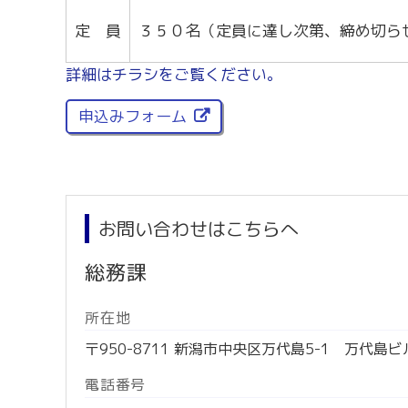
定 員
３５０名（定員に達し次第、締め切ら
詳細はチラシをご覧ください。
申込みフォーム
お問い合わせはこちらへ
総務課
所在地
〒950-8711 新潟市中央区万代島5-1 万代島ビ
電話番号