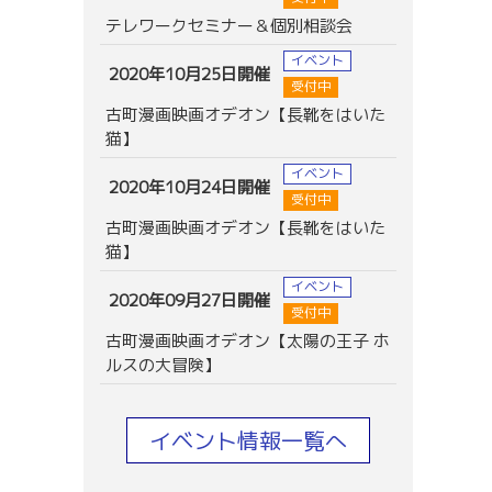
テレワークセミナー＆個別相談会
イベント
2020年10月25日開催
受付中
古町漫画映画オデオン【長靴をはいた
猫】
イベント
2020年10月24日開催
受付中
古町漫画映画オデオン【長靴をはいた
猫】
イベント
2020年09月27日開催
受付中
古町漫画映画オデオン【太陽の王子 ホ
ルスの大冒険】
イベント情報一覧へ