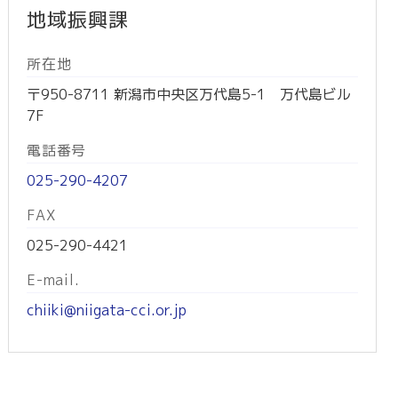
地域振興課
所在地
〒950-8711 新潟市中央区万代島5-1 万代島ビル
7F
電話番号
025-290-4207
FAX
025-290-4421
E-mail.
chiiki@niigata-cci.or.jp