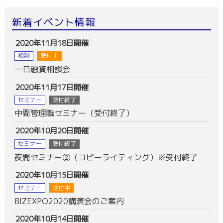
新着イベント情報
2020年11月18日開催
相談
受付中
一日融資相談会
2020年11月17日開催
セミナー
受付終了
中間管理職セミナー（受付終了）
2020年10月20日開催
セミナー
受付終了
夜間セミナー②（コピーライティング）※受付終了
2020年10月15日開催
セミナー
受付中
BIZEXPO2020講演会のご案内
2020年10月14日開催