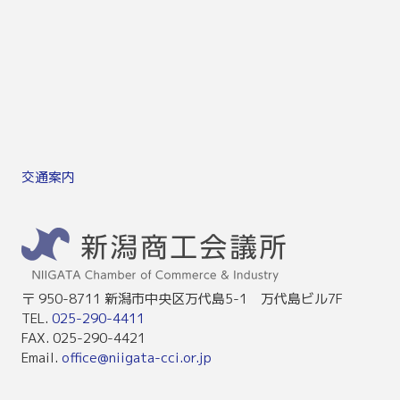
交通案内
〒 950-8711 新潟市中央区万代島5-1 万代島ビル7F
TEL.
025-290-4411
FAX. 025-290-4421
Email.
office@niigata-cci.or.jp