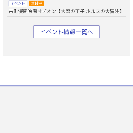
イベント
受付中
古町漫画映画オデオン【太陽の王子 ホルスの大冒険】
イベント情報一覧へ