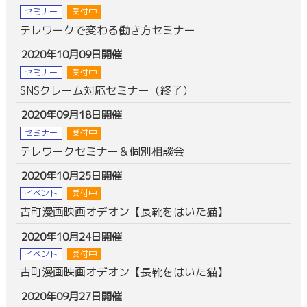
セミナー
受付中
テレワークで変わる働き方セミナー
2020年10月09日開催
セミナー
受付中
SNSクレーム対応セミナー（終了）
2020年09月18日開催
セミナー
受付中
テレワークセミナー＆個別相談会
2020年10月25日開催
イベント
受付中
古町漫画映画オデオン【長靴をはいた猫】
2020年10月24日開催
イベント
受付中
古町漫画映画オデオン【長靴をはいた猫】
2020年09月27日開催