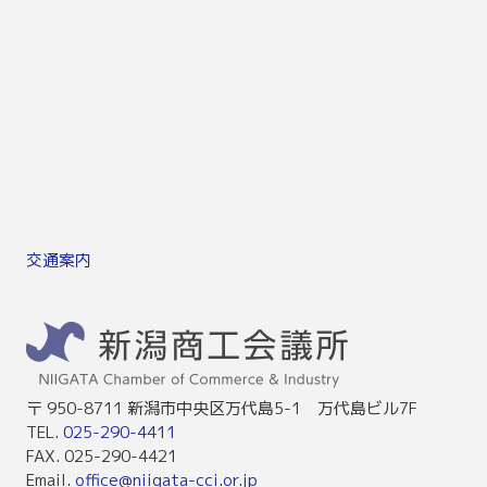
交通案内
〒 950-8711 新潟市中央区万代島5-1 万代島ビル7F
TEL.
025-290-4411
FAX. 025-290-4421
Email.
office@niigata-cci.or.jp