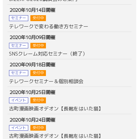
2020年10月14日開催
セミナー
受付中
テレワークで変わる働き方セミナー
2020年10月09日開催
セミナー
受付中
SNSクレーム対応セミナー（終了）
2020年09月18日開催
セミナー
受付中
テレワークセミナー＆個別相談会
2020年10月25日開催
イベント
受付中
古町漫画映画オデオン【長靴をはいた猫】
2020年10月24日開催
イベント
受付中
古町漫画映画オデオン【長靴をはいた猫】