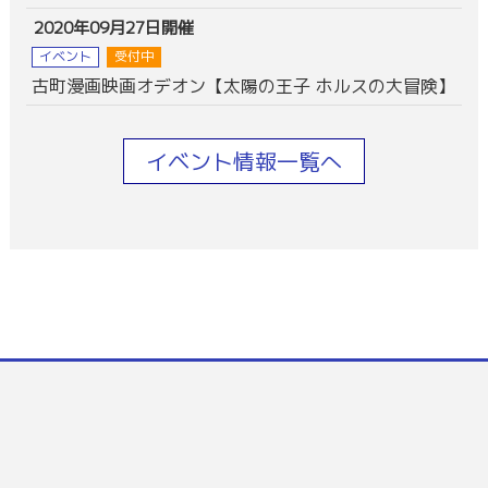
2020年09月27日開催
イベント
受付中
古町漫画映画オデオン【太陽の王子 ホルスの大冒険】
イベント情報一覧へ