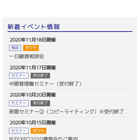
新着イベント情報
2020年11月18日開催
相談
受付中
一日融資相談会
2020年11月17日開催
セミナー
受付終了
中間管理職セミナー（受付終了）
2020年10月20日開催
セミナー
受付終了
夜間セミナー②（コピーライティング）※受付終了
2020年10月15日開催
セミナー
受付中
BIZEXPO2020講演会のご案内