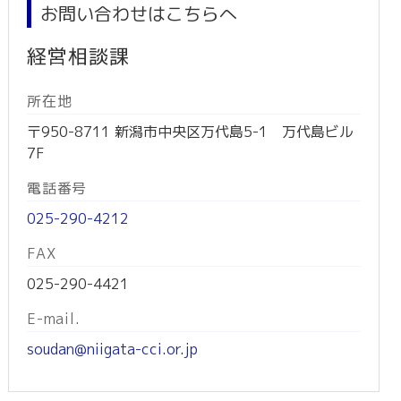
お問い合わせはこちらへ
経営相談課
所在地
〒950-8711 新潟市中央区万代島5-1 万代島ビル
7F
電話番号
025-290-4212
FAX
025-290-4421
E-mail.
soudan@niigata-cci.or.jp