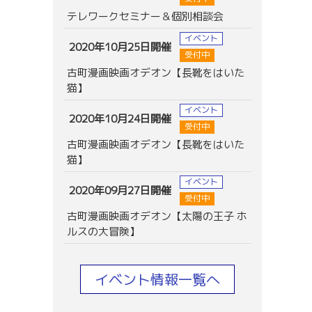
テレワークセミナー＆個別相談会
イベント
2020年10月25日開催
受付中
古町漫画映画オデオン【長靴をはいた
猫】
イベント
2020年10月24日開催
受付中
古町漫画映画オデオン【長靴をはいた
猫】
イベント
2020年09月27日開催
受付中
古町漫画映画オデオン【太陽の王子 ホ
ルスの大冒険】
イベント情報一覧へ