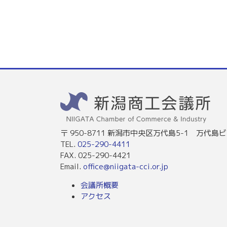
〒 950-8711 新潟市中央区万代島5-1 万代島ビ
TEL.
025-290-4411
FAX. 025-290-4421
Email.
office@niigata-cci.or.jp
会議所概要
アクセス