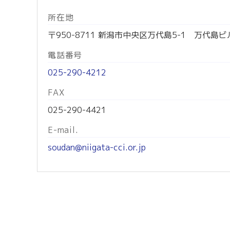
所在地
〒950-8711 新潟市中央区万代島5-1 万代島ビ
電話番号
025-290-4212
FAX
025-290-4421
E-mail.
soudan@niigata-cci.or.jp