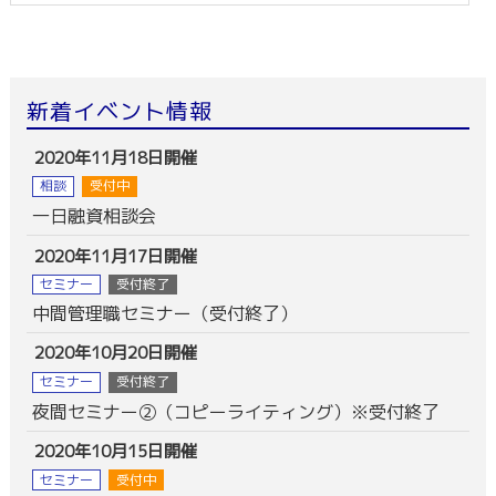
新着イベント情報
2020年11月18日開催
相談
受付中
一日融資相談会
2020年11月17日開催
セミナー
受付終了
中間管理職セミナー（受付終了）
2020年10月20日開催
セミナー
受付終了
夜間セミナー②（コピーライティング）※受付終了
2020年10月15日開催
セミナー
受付中