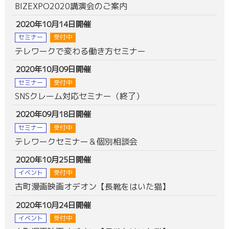
BIZEXPO2020講演会のご案内
2020年10月14日開催
セミナー
受付中
テレワークで変わる働き方セミナー
2020年10月09日開催
セミナー
受付中
SNSクレーム対応セミナー（終了）
2020年09月18日開催
セミナー
受付中
テレワークセミナー＆個別相談会
2020年10月25日開催
イベント
受付中
古町漫画映画オデオン【長靴をはいた猫】
2020年10月24日開催
イベント
受付中