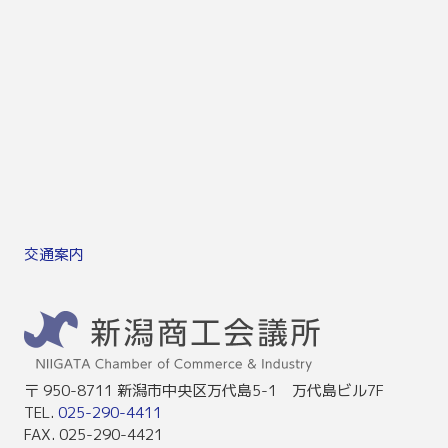
交通案内
〒 950-8711 新潟市中央区万代島5-1 万代島ビル7F
TEL.
025-290-4411
FAX. 025-290-4421