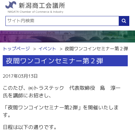
トップページ
イベント
夜間ワンコインセミナー第２弾
夜間ワンコインセミナー第２弾
2017年03月13日
このたび、㈱トラステック 代表取締役 島 淳一
氏を講師にお招きし、
「夜間ワンコインセミナー第2弾」を開催いたしま
す。
日程は以下の通りです。