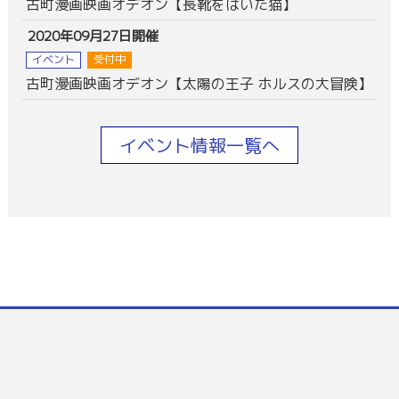
古町漫画映画オデオン【長靴をはいた猫】
2020年09月27日開催
イベント
受付中
古町漫画映画オデオン【太陽の王子 ホルスの大冒険】
イベント情報一覧へ