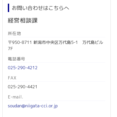
お問い合わせはこちらへ
経営相談課
所在地
〒950-8711 新潟市中央区万代島5-1 万代島ビル
7F
電話番号
025-290-4212
FAX
025-290-4421
E-mail.
soudan@niigata-cci.or.jp