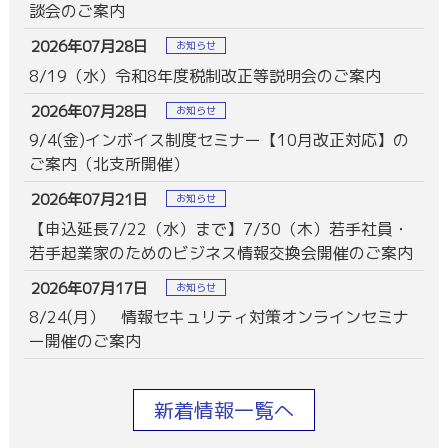
談会のご案内
2026年07月28日
お知らせ
8/19（水）令和8年度税制改正等説明会のご案内
2026年07月28日
お知らせ
9/4(金)インボイス制度セミナー【10月改正対応】の
ご案内（北支所開催）
2026年07月21日
お知らせ
【申込延長7/22（水）まで】7/30（木）若手社員・
若手起業家のためのビジネス情報交換会開催のご案内
2026年07月17日
お知らせ
8/24(月） 情報セキュリティ対策オンラインセミナ
ー開催のご案内
新着情報一覧へ