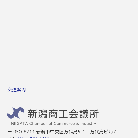
交通案内
〒 950-8711 新潟市中央区万代島5-1 万代島ビル7F