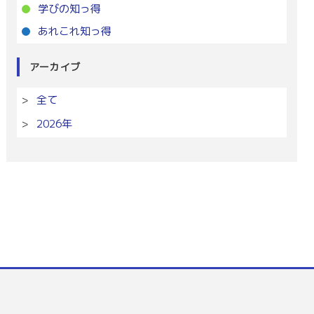
学びの知っ得
あれこれ知っ得
アーカイブ
全て
2026年