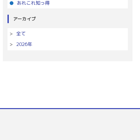
あれこれ知っ得
アーカイブ
全て
2026年