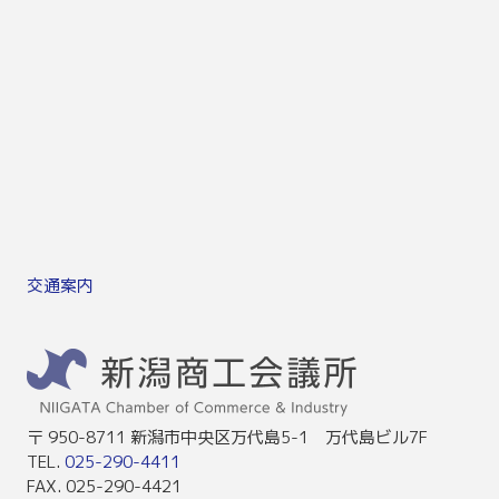
交通案内
〒 950-8711 新潟市中央区万代島5-1 万代島ビル7F
TEL.
025-290-4411
FAX. 025-290-4421