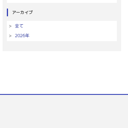
アーカイブ
全て
2026年