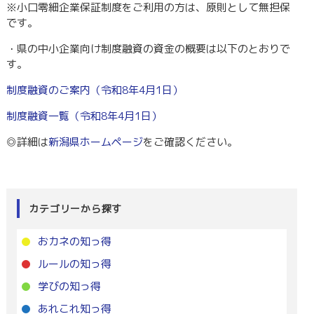
※小口零細企業保証制度をご利用の方は、原則として無担保
です。
・県の中小企業向け制度融資の資金の概要は以下のとおりで
す。
制度融資のご案内（令和8年4月1日）
制度融資一覧（令和8年4月1日）
◎詳細は
新潟県ホームページ
をご確認ください。
カテゴリーから探す
おカネの知っ得
ルールの知っ得
学びの知っ得
あれこれ知っ得