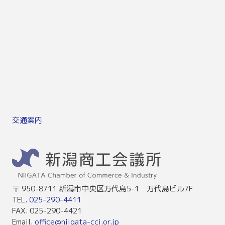
交通案内
〒 950-8711 新潟市中央区万代島5-1 万代島ビル7F
TEL.
025-290-4411
FAX. 025-290-4421
Email.
office@niigata-cci.or.jp