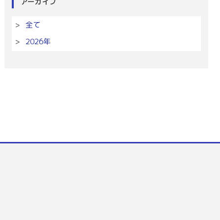
アーカイブ
全て
2026年