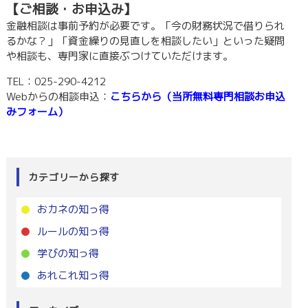
【ご相談・お申込み】
金融相談は事前予約が必要です。「今の財務状況で借りられ
るかな？」「資金繰りの見直しを相談したい」といった疑問
や相談も、専門家に直接ぶつけていただけます。
TEL：025-290-4212
Webからの相談申込：
こちらから（当所無料専門相談お申込
みフォーム）
カテゴリーから探す
おカネの知っ得
ルールの知っ得
学びの知っ得
あれこれ知っ得