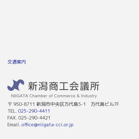
交通案内
〒 950-8711 新潟市中央区万代島5-1 万代島ビル7F
TEL.
025-290-4411
FAX. 025-290-4421
Email.
office@niigata-cci.or.jp