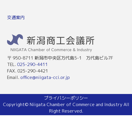
交通案内
〒 950-8711 新潟市中央区万代島5-1 万代島ビル7F
TEL.
025-290-4411
FAX. 025-290-4421
Email.
office@niigata-cci.or.jp
プライバシーポリシー
Copyright© Niigata Chamber of Commerce and Industry All
Right Reserved.