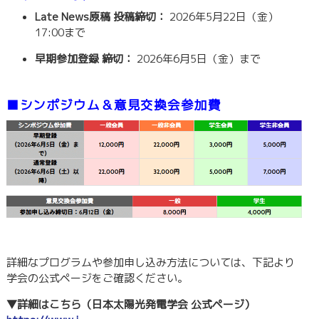
Late News原稿 投稿締切：
2026年5月22日（金）
17:00まで
早期参加登録 締切：
2026年6月5日（金）まで
■
シンポジウム＆意見交換会参加費
詳細なプログラムや参加申し込み方法については、下記より
学会の公式ページをご確認ください。
▼詳細はこちら（日本太陽光発電学会 公式ページ）