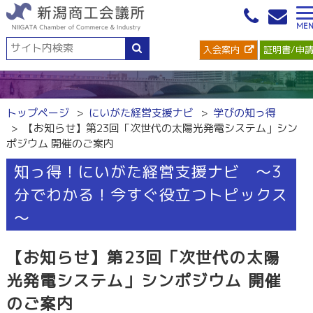
入会案内
証明書/申
トップページ
にいがた経営支援ナビ
学びの知っ得
【お知らせ】第23回「次世代の太陽光発電システム」シン
ポジウム 開催のご案内
知っ得！にいがた経営支援ナビ ～3
分でわかる！今すぐ役立つトピックス
～
【お知らせ】第23回「次世代の太陽
光発電システム」シンポジウム 開催
のご案内