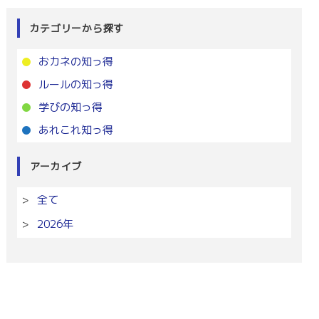
カテゴリーから探す
おカネの知っ得
ルールの知っ得
学びの知っ得
あれこれ知っ得
アーカイブ
全て
2026年