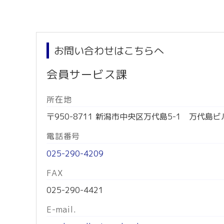
お問い合わせはこちらへ
会員サービス課
所在地
〒950-8711 新潟市中央区万代島5-1 万代島ビ
電話番号
025-290-4209
FAX
025-290-4421
E-mail.