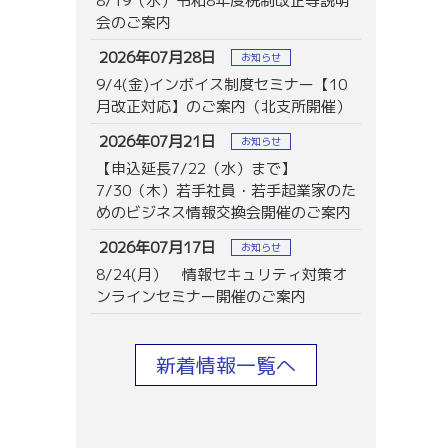
8/19（水）令和8年度税制改正等説明
会のご案内
2026年07月28日
お知らせ
9/4(金)インボイス制度セミナー【10
月改正対応】のご案内（北支所開催）
2026年07月21日
お知らせ
【申込延長7/22（水）まで】
7/30（木）若手社員・若手起業家のた
めのビジネス情報交換会開催のご案内
2026年07月17日
お知らせ
8/24(月） 情報セキュリティ対策オ
ンラインセミナー開催のご案内
新着情報一覧へ