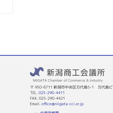
〒 950-8711 新潟市中央区万代島5-1 万代島ビ
TEL.
025-290-4411
FAX. 025-290-4421
Email.
office@niigata-cci.or.jp