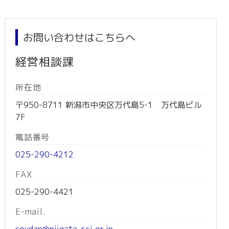
お問い合わせはこちらへ
経営相談課
所在地
〒950-8711 新潟市中央区万代島5-1 万代島ビル
7F
電話番号
025-290-4212
FAX
025-290-4421
E-mail.