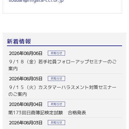
soudan@niigata-cci.or.jp
新着情報
2026年08月06日
お知らせ
９/１８（金）若手社員フォローアップセミナーのご
案内
2026年08月05日
お知らせ
９/１５（火）カスタマーハラスメント対策セミナー
のご案内
2026年08月04日
お知らせ
第173回日商簿記検定試験 合格発表
2026年08月03日
お知らせ