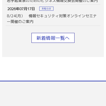
若手起業家のためのビジネス情報交換会開催のご案内
2026年07月17日
お知らせ
8/24(月） 情報セキュリティ対策オンラインセミナ
ー開催のご案内
新着情報一覧へ