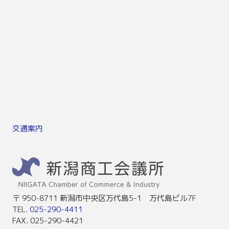
交通案内
〒 950-8711 新潟市中央区万代島5-1 万代島ビル7F
TEL.
025-290-4411
FAX. 025-290-4421