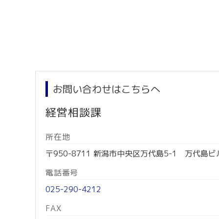
お問い合わせはこちらへ
経営相談課
所在地
〒950-8711 新潟市中央区万代島5-1 万代島ビ
電話番号
025-290-4212
FAX