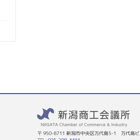
〒 950-8711 新潟市中央区万代島5-1 万代島ビ