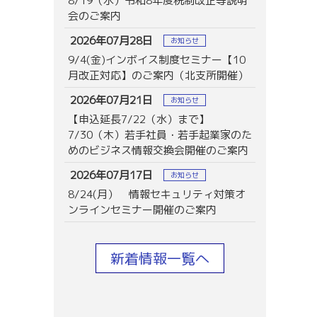
8/19（水）令和8年度税制改正等説明
会のご案内
2026年07月28日
お知らせ
9/4(金)インボイス制度セミナー【10
月改正対応】のご案内（北支所開催）
2026年07月21日
お知らせ
【申込延長7/22（水）まで】
7/30（木）若手社員・若手起業家のた
めのビジネス情報交換会開催のご案内
2026年07月17日
お知らせ
8/24(月） 情報セキュリティ対策オ
ンラインセミナー開催のご案内
新着情報一覧へ