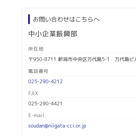
お問い合わせはこちらへ
中小企業振興部
所在地
〒950-8711 新潟市中央区万代島5-1 万代島ビ
電話番号
025-290-4212
FAX
025-290-4421
E-mail.
soudan@niigata-cci.or.jp