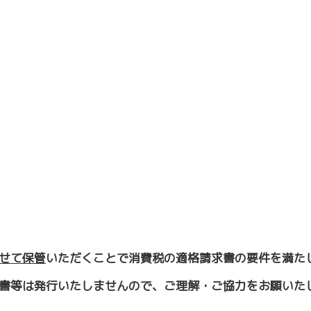
せて保管
いただくことで消費税の適格請求書の要件を満た
書等は発行いたしませんので、ご理解・ご協力をお願いた