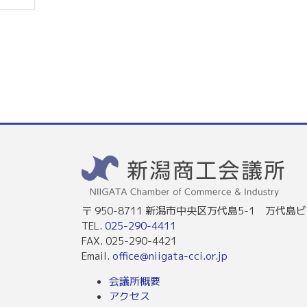
〒 950-8711 新潟市中央区万代島5-1 万代島ビ
TEL.
025-290-4411
FAX. 025-290-4421
Email.
office@niigata-cci.or.jp
会議所概要
アクセス