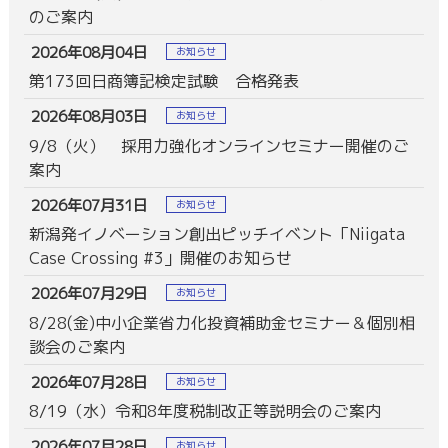
のご案内
2026年08月04日
お知らせ
第173回日商簿記検定試験 合格発表
2026年08月03日
お知らせ
9/8（火） 採用力強化オンラインセミナー開催のご
案内
2026年07月31日
お知らせ
新潟発イノベーション創出ピッチイベント「Niigata
Case Crossing #3」開催のお知らせ
2026年07月29日
お知らせ
8/28(金)中小企業省力化投資補助金セミナー＆個別相
談会のご案内
2026年07月28日
お知らせ
8/19（水）令和8年度税制改正等説明会のご案内
2026年07月28日
お知らせ