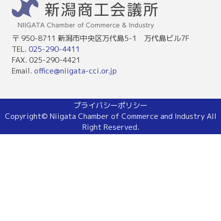
〒 950-8711 新潟市中央区万代島5-1 万代島ビル7F
TEL.
025-290-4411
FAX. 025-290-4421
Email.
office@niigata-cci.or.jp
プライバシーポリシー
Copyright© Niigata Chamber of Commerce and Industry All
Right Reserved.