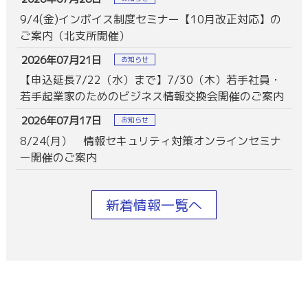
9/4(金)インボイス制度セミナー【10月改正対応】の
ご案内（北支所開催）
2026年07月21日
お知らせ
【申込延長7/22（水）まで】7/30（木）若手社員・
若手起業家のためのビジネス情報交換会開催のご案内
2026年07月17日
お知らせ
8/24(月） 情報セキュリティ対策オンラインセミナ
ー開催のご案内
新着情報一覧へ