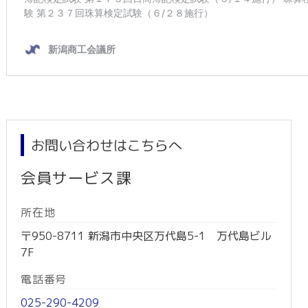
お問い合わせはこちらへ
会員サービス課
所在地
〒950-8711 新潟市中央区万代島5-1 万代島ビル
7F
電話番号
025-290-4209