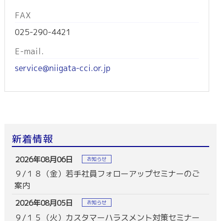
FAX
025-290-4421
E-mail.
service@niigata-cci.or.jp
新着情報
2026年08月06日
お知らせ
９/１８（金）若手社員フォローアップセミナーのご
案内
2026年08月05日
お知らせ
９/１５（火）カスタマーハラスメント対策セミナー