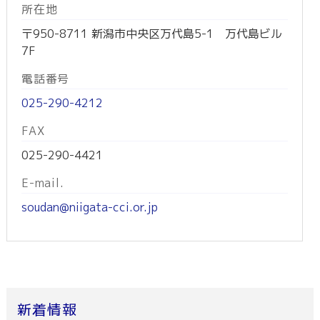
所在地
〒950-8711 新潟市中央区万代島5-1 万代島ビル
7F
電話番号
025-290-4212
FAX
025-290-4421
E-mail.
soudan@niigata-cci.or.jp
新着情報