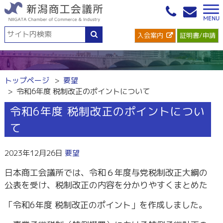
入会案内
証明書/申請
トップページ
要望
令和6年度 税制改正のポイントについて
令和6年度 税制改正のポイントについ
て
2023年12月26日
要望
日本商工会議所では、令和６年度与党税制改正大綱の
公表を受け、税制改正の内容を分かりやすくまとめた
「令和6年度 税制改正のポイント」を作成しました。