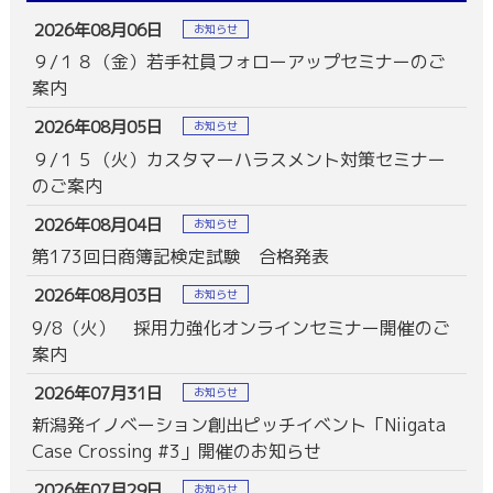
2026年08月06日
お知らせ
９/１８（金）若手社員フォローアップセミナーのご
案内
2026年08月05日
お知らせ
９/１５（火）カスタマーハラスメント対策セミナー
のご案内
2026年08月04日
お知らせ
第173回日商簿記検定試験 合格発表
2026年08月03日
お知らせ
9/8（火） 採用力強化オンラインセミナー開催のご
案内
2026年07月31日
お知らせ
新潟発イノベーション創出ピッチイベント「Niigata
Case Crossing #3」開催のお知らせ
2026年07月29日
お知らせ