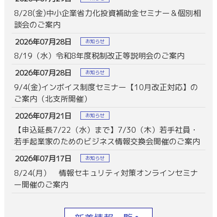
8/28(金)中小企業省力化投資補助金セミナー＆個別相
談会のご案内
2026年07月28日
お知らせ
8/19（水）令和8年度税制改正等説明会のご案内
2026年07月28日
お知らせ
9/4(金)インボイス制度セミナー【10月改正対応】の
ご案内（北支所開催）
2026年07月21日
お知らせ
【申込延長7/22（水）まで】7/30（木）若手社員・
若手起業家のためのビジネス情報交換会開催のご案内
2026年07月17日
お知らせ
8/24(月） 情報セキュリティ対策オンラインセミナ
ー開催のご案内