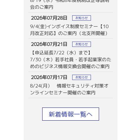
8/19（水）令和8年度税制改正等説明
会のご案内
2026年07月28日
お知らせ
9/4(金)インボイス制度セミナー【10
月改正対応】のご案内（北支所開催）
2026年07月21日
お知らせ
【申込延長7/22（水）まで】
7/30（木）若手社員・若手起業家のた
めのビジネス情報交換会開催のご案内
2026年07月17日
お知らせ
8/24(月） 情報セキュリティ対策オ
ンラインセミナー開催のご案内
新着情報一覧へ