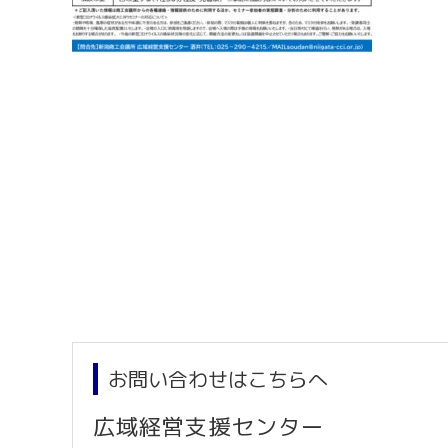
お問い合わせはこちらへ
広域経営支援センター