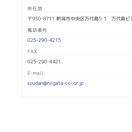
所在地
〒950-8711 新潟市中央区万代島5-1 万代島ビ
電話番号
025-290-4215
FAX
025-290-4421
E-mail.
soudan@niigata-cci.or.jp