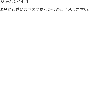
25-290-4421
場合がございますのであらかじめご了承ください。