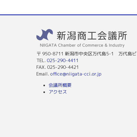
〒 950-8711 新潟市中央区万代島5-1 万代島ビ
TEL.
025-290-4411
FAX. 025-290-4421
Email.
office@niigata-cci.or.jp
会議所概要
アクセス