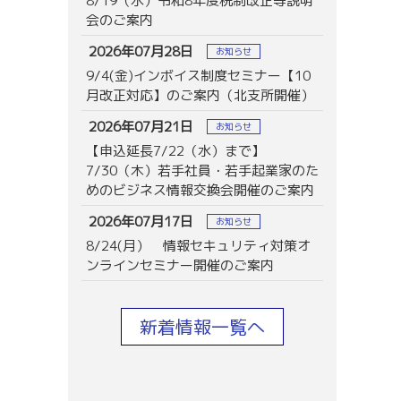
8/19（水）令和8年度税制改正等説明
会のご案内
2026年07月28日
お知らせ
9/4(金)インボイス制度セミナー【10
月改正対応】のご案内（北支所開催）
2026年07月21日
お知らせ
【申込延長7/22（水）まで】
7/30（木）若手社員・若手起業家のた
めのビジネス情報交換会開催のご案内
2026年07月17日
お知らせ
8/24(月） 情報セキュリティ対策オ
ンラインセミナー開催のご案内
新着情報一覧へ