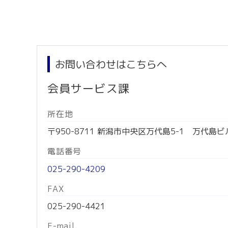
お問い合わせはこちらへ
会員サービス課
所在地
〒950-8711 新潟市中央区万代島5-1 万代島ビ
電話番号
025-290-4209
FAX
025-290-4421
E-mail.