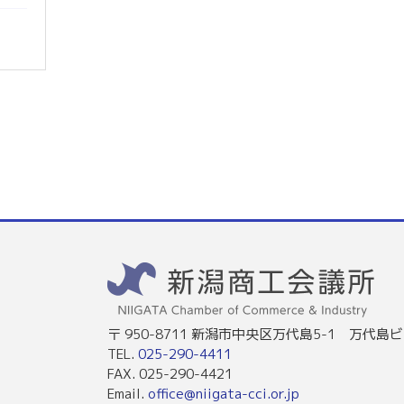
〒 950-8711 新潟市中央区万代島5-1 万代島ビ
TEL.
025-290-4411
FAX. 025-290-4421
Email.
office@niigata-cci.or.jp