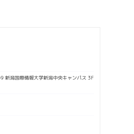
69 新潟国際情報大学新潟中央キャンパス 3F