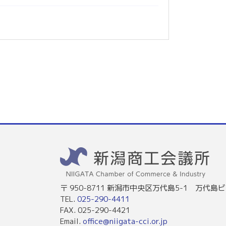
〒 950-8711 新潟市中央区万代島5-1 万代島ビ
TEL.
025-290-4411
FAX. 025-290-4421
Email.
office@niigata-cci.or.jp