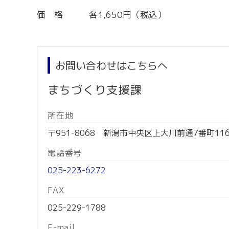
価 格 各1,650円（税込）
お問い合わせはこちらへ
まちづくり支援課
所在地
〒951-8068 新潟市中央区上大川前通7番町11
電話番号
025-223-6272
FAX
025-229-1788
E-mail.