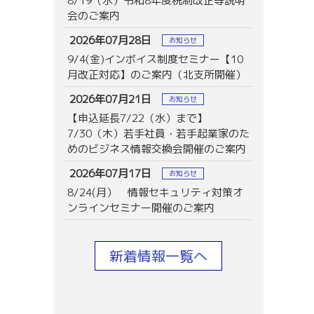
8/19（水）令和8年度税制改正等説明
会のご案内
2026年07月28日
お知らせ
9/4(金)インボイス制度セミナー【10
月改正対応】のご案内（北支所開催）
2026年07月21日
お知らせ
【申込延長7/22（水）まで】
7/30（木）若手社員・若手起業家のた
めのビジネス情報交換会開催のご案内
2026年07月17日
お知らせ
8/24(月） 情報セキュリティ対策オ
ンラインセミナー開催のご案内
新着情報一覧へ