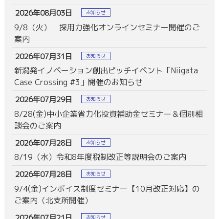
2026年08月03日
お知らせ
9/8（火） 採用力強化オンラインセミナー開催のご
案内
2026年07月31日
お知らせ
新潟発イノベーション創出ピッチイベント「Niigata
Case Crossing #3」開催のお知らせ
2026年07月29日
お知らせ
8/28(金)中小企業省力化投資補助金セミナー＆個別相
談会のご案内
2026年07月28日
お知らせ
8/19（水）令和8年度税制改正等説明会のご案内
2026年07月28日
お知らせ
9/4(金)インボイス制度セミナー【10月改正対応】の
ご案内（北支所開催）
2026年07月21日
お知らせ