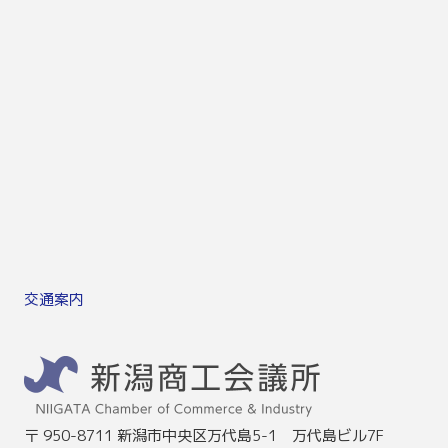
交通案内
〒 950-8711 新潟市中央区万代島5-1 万代島ビル7F