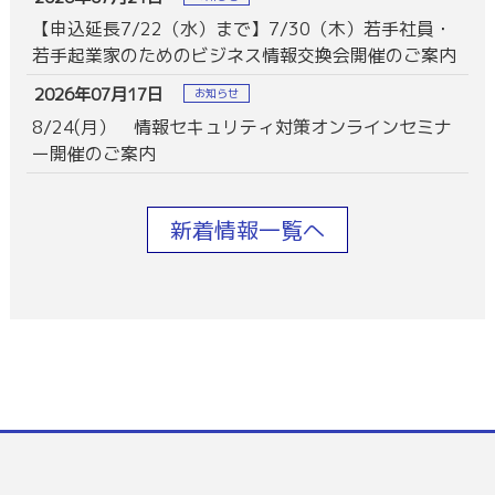
【申込延長7/22（水）まで】7/30（木）若手社員・
若手起業家のためのビジネス情報交換会開催のご案内
2026年07月17日
お知らせ
8/24(月） 情報セキュリティ対策オンラインセミナ
ー開催のご案内
新着情報一覧へ