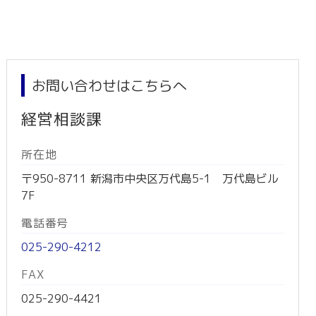
お問い合わせはこちらへ
経営相談課
所在地
〒950-8711 新潟市中央区万代島5-1 万代島ビル
7F
電話番号
025-290-4212
FAX
025-290-4421