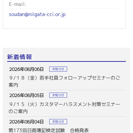
E-mail.
soudan@niigata-cci.or.jp
新着情報
2026年08月06日
お知らせ
９/１８（金）若手社員フォローアップセミナーのご
案内
2026年08月05日
お知らせ
９/１５（火）カスタマーハラスメント対策セミナー
のご案内
2026年08月04日
お知らせ
第173回日商簿記検定試験 合格発表