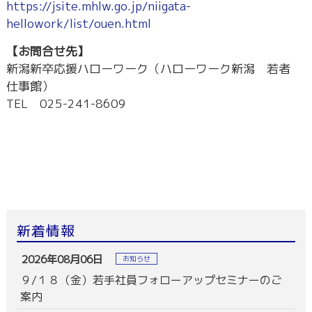
https://jsite.mhlw.go.jp/niigata-
hellowork/list/ouen.html
【お問合せ先】
新潟新卒応援ハローワーク（ハローワーク新潟 若者
仕事館）
TEL 025-241-8609
新着情報
2026年08月06日
お知らせ
９/１８（金）若手社員フォローアップセミナーのご
案内