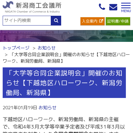
入会案内
証明書/申請
トップページ
お知らせ
「大学等合同企業説明会」開催のお知らせ【下越地区ハロー
ワーク、新潟労働局、新潟県】
「大学等合同企業説明会」開催のお知
らせ【下越地区ハローワーク、新潟労
働局、新潟県】
2021年01月19日
お知らせ
下越地区ハローワーク、新潟労働局、新潟県の主催
で、令和4年3月大学等卒業予定者及び平成31年3月以