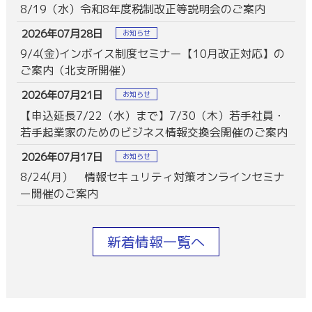
8/19（水）令和8年度税制改正等説明会のご案内
2026年07月28日
お知らせ
9/4(金)インボイス制度セミナー【10月改正対応】の
ご案内（北支所開催）
2026年07月21日
お知らせ
【申込延長7/22（水）まで】7/30（木）若手社員・
若手起業家のためのビジネス情報交換会開催のご案内
2026年07月17日
お知らせ
8/24(月） 情報セキュリティ対策オンラインセミナ
ー開催のご案内
新着情報一覧へ