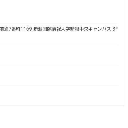
川前通7番町1169 新潟国際情報大学新潟中央キャンパス 3F