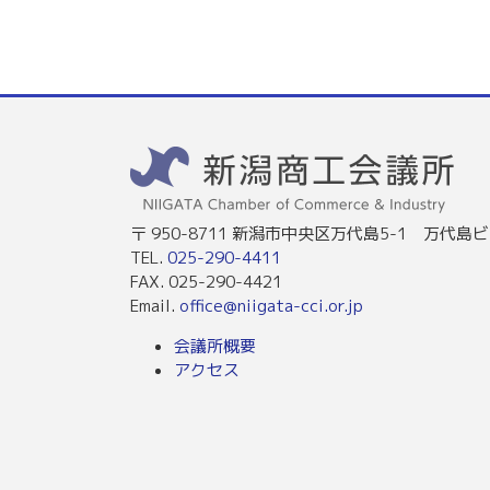
〒 950-8711 新潟市中央区万代島5-1 万代島ビ
TEL.
025-290-4411
FAX. 025-290-4421
Email.
office@niigata-cci.or.jp
会議所概要
アクセス