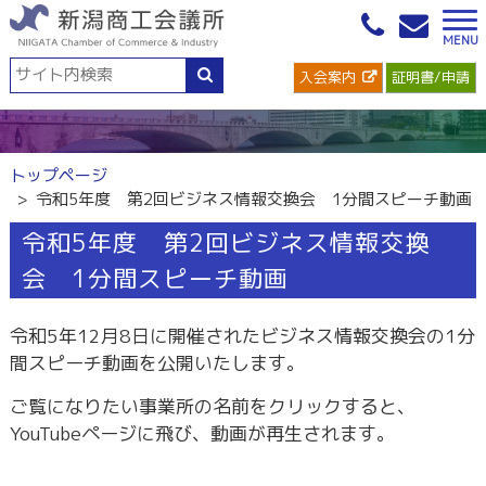
入会案内
証明書/申請
トップページ
令和5年度 第2回ビジネス情報交換会 1分間スピーチ動画
令和5年度 第2回ビジネス情報交換
会 1分間スピーチ動画
令和5年12月8日に開催されたビジネス情報交換会の1分
間スピーチ動画を公開いたします。
ご覧になりたい事業所の名前をクリックすると、
YouTubeページに飛び、動画が再生されます。