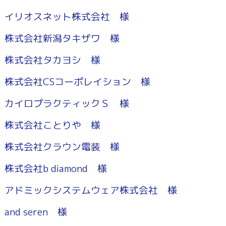
イリオスネット株式会社 様
株式会社新潟タキザワ 様
株式会社タカヨシ 様
株式会社CSコーポレイション 様
カイロプラクティックＳ 様
株式会社ことりや 様
株式会社クラウン電装 様
株式会社b diamond 様
アドミックシステムウェア株式会社 様
and seren 様