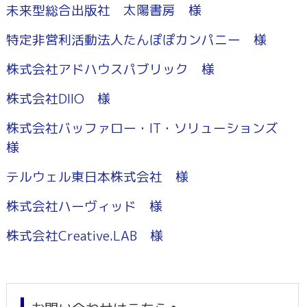
未来型総合出版社 太陽書房 様
特定非営利活動法人たんぽぽカンパニー 様
株式会社アドハウスパブリック 様
株式会社DIIO 様
株式会社バッファロー・IT・ソリューションズ
様
テルウェル東日本株式会社 様
株式会社ハーヴィッド 様
株式会社Creative.LAB 様