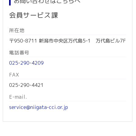
お問い合わせはこちらへ
会員サービス課
所在地
〒950-8711 新潟市中央区万代島5-1 万代島ビル7F
電話番号
025-290-4209
FAX
025-290-4421
E-mail.
service@niigata-cci.or.jp