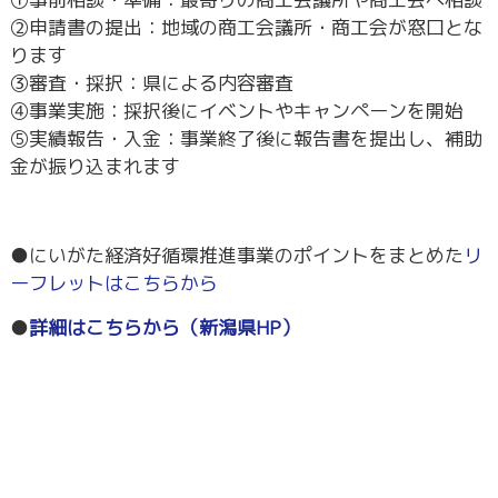
②申請書の提出：地域の商工会議所・商工会が窓口とな
ります
③審査・採択：県による内容審査
④事業実施：採択後にイベントやキャンペーンを開始
⑤実績報告・入金：事業終了後に報告書を提出し、補助
金が振り込まれます
●にいがた経済好循環推進事業のポイントをまとめた
リ
ーフレットはこちらから
●
詳細はこちらから（新潟県HP）