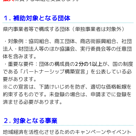
１. 補助対象となる団体
県内事業者等で構成する団体（単独事業者は対象外）
・対象例：協同組合、商工団体、商店街振興組合、社団
法人・財団法人等のほか協議会、実行委員会等の任意団
体を含みます。
・重要な要件：団体の構成員の
2分の1以上
が、国の制度
である「パートナーシップ構築宣言」を公表している必
要があります。
※この宣言は、下請けいじめを防ぎ、適切な価格転嫁を
約束するものです。未登録の場合は、申請までに登録を
済ませる必要があります。
２. 対象となる事業
地域経済を活性化させるためのキャンペーンやイベント