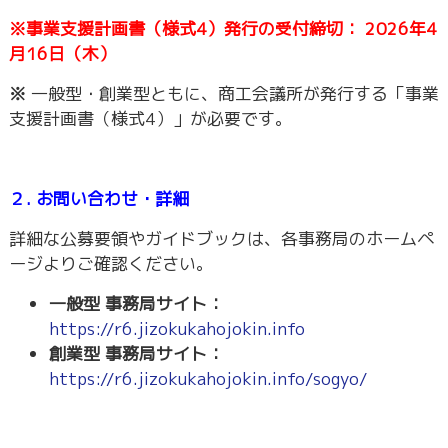
※事業支援計画書（様式4）発行の受付締切：
2026年4
月16日（木）
※
一般型・創業型ともに、商工会議所が発行する「事業
支援計画書（様式4）」が必要です。
２. お問い合わせ・詳細
詳細な公募要領やガイドブックは、各事務局のホームペ
ージよりご確認ください。
一般型 事務局サイト：
https://r6.jizokukahojokin.info
創業型 事務局サイト：
https://r6.jizokukahojokin.info/sogyo/