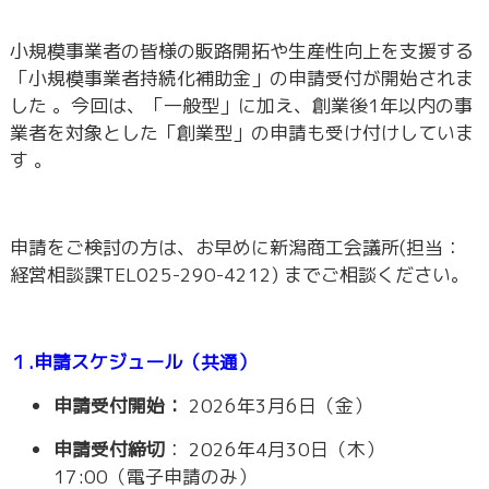
小規模事業者の皆様の販路開拓や生産性向上を支援する
「小規模事業者持続化補助金」の申請受付が開始されま
した 。今回は、「一般型」に加え、創業後1年以内の事
業者を対象とした「創業型」の申請も受け付けしていま
す 。
申請をご検討の方は、お早めに新潟商工会議所(担当：
経営相談課TEL025-290-4212) までご相談ください。
１.申請スケジュール（共通）
申請受付開始：
2026年3月6日（金）
申請受付締切
： 2026年4月30日（木）
17:00（電子申請のみ）