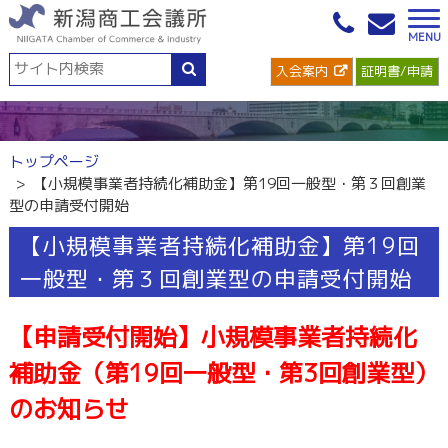
入会案内
証明書/申請
トップページ
【小規模事業者持続化補助金】第19回一般型・第３回創業
型の申請受付開始
【小規模事業者持続化補助金】第19回
一般型・第３回創業型の申請受付開始
【申請受付開始】小規模事業者持続化
補助金（第19回一般型・第3回創業型）
のお知らせ