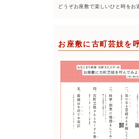
どうぞお座敷で楽しいひと時をお
お座敷に古町芸妓を