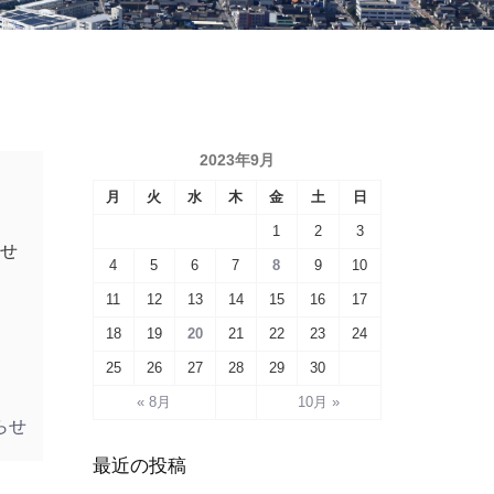
2023年9月
月
火
水
木
金
土
日
1
2
3
させ
4
5
6
7
8
9
10
１
11
12
13
14
15
16
17
18
19
20
21
22
23
24
25
26
27
28
29
30
« 8月
10月 »
らせ
最近の投稿