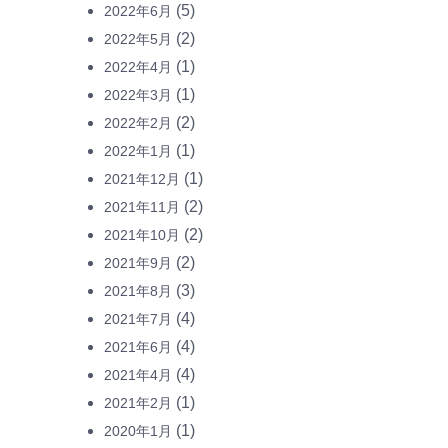
(5)
2022年6月
(2)
2022年5月
(1)
2022年4月
(1)
2022年3月
(2)
2022年2月
(1)
2022年1月
(1)
2021年12月
(2)
2021年11月
(2)
2021年10月
(2)
2021年9月
(3)
2021年8月
(4)
2021年7月
(4)
2021年6月
(4)
2021年4月
(1)
2021年2月
(1)
2020年1月