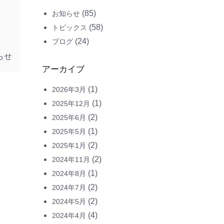
(85)
お知らせ
(58)
トピックス
(24)
ブログ
らせ
アーカイブ
(1)
2026年3月
(1)
2025年12月
(2)
2025年6月
(1)
2025年5月
(2)
2025年1月
(2)
2024年11月
(1)
2024年8月
(2)
2024年7月
(2)
2024年5月
(4)
2024年4月