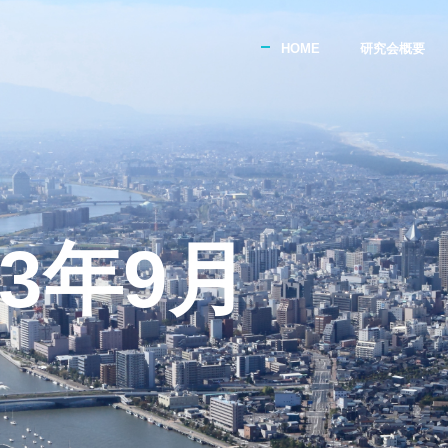
HOME
研究会概要
23年9月