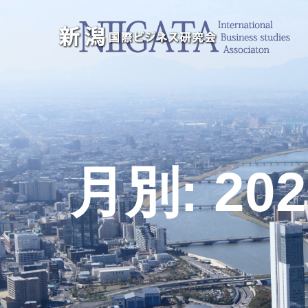
月別: 20