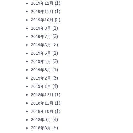
(1)
2019年12月
(1)
2019年11月
(2)
2019年10月
(1)
2019年8月
(3)
2019年7月
(2)
2019年6月
(1)
2019年5月
(2)
2019年4月
(1)
2019年3月
(3)
2019年2月
(4)
2019年1月
(1)
2018年12月
(1)
2018年11月
(1)
2018年10月
(4)
2018年9月
(5)
2018年8月