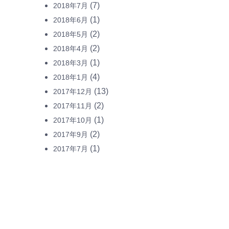
(7)
2018年7月
(1)
2018年6月
(2)
2018年5月
(2)
2018年4月
(1)
2018年3月
(4)
2018年1月
(13)
2017年12月
(2)
2017年11月
(1)
2017年10月
(2)
2017年9月
(1)
2017年7月