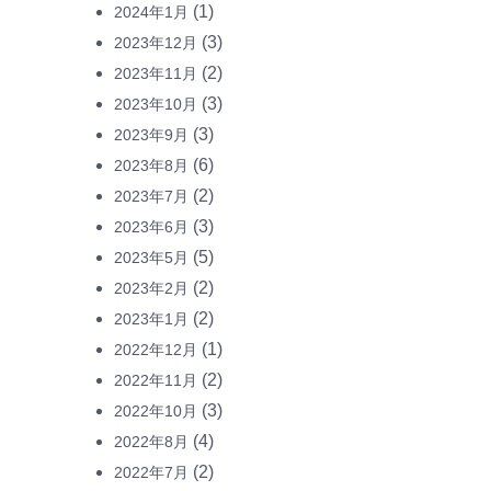
(1)
2024年1月
(3)
2023年12月
(2)
2023年11月
(3)
2023年10月
(3)
2023年9月
(6)
2023年8月
(2)
2023年7月
(3)
2023年6月
(5)
2023年5月
(2)
2023年2月
(2)
2023年1月
(1)
2022年12月
(2)
2022年11月
(3)
2022年10月
(4)
2022年8月
(2)
2022年7月