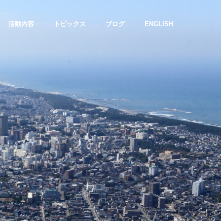
活動内容
トピックス
ブログ
ENGLISH