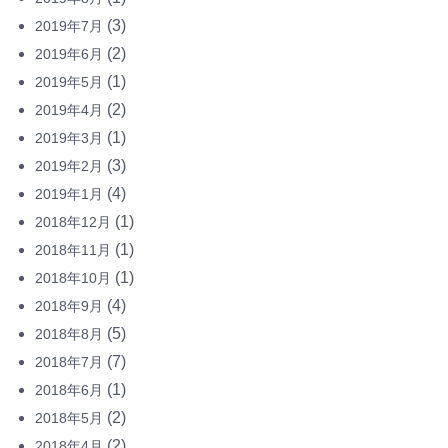
(3)
2019年7月
(2)
2019年6月
(1)
2019年5月
(2)
2019年4月
(1)
2019年3月
(3)
2019年2月
(4)
2019年1月
(1)
2018年12月
(1)
2018年11月
(1)
2018年10月
(4)
2018年9月
(5)
2018年8月
(7)
2018年7月
(1)
2018年6月
(2)
2018年5月
(2)
2018年4月