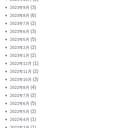
(3)
2023年9月
(6)
2023年8月
(2)
2023年7月
(3)
2023年6月
(5)
2023年5月
(2)
2023年2月
(2)
2023年1月
(1)
2022年12月
(2)
2022年11月
(3)
2022年10月
(4)
2022年8月
(2)
2022年7月
(5)
2022年6月
(2)
2022年5月
(1)
2022年4月
(1)
2022年3月