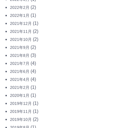
(2)
2022年2月
(1)
2022年1月
(1)
2021年12月
(2)
2021年11月
(2)
2021年10月
(2)
2021年9月
(3)
2021年8月
(4)
2021年7月
(4)
2021年6月
(4)
2021年4月
(1)
2021年2月
(1)
2020年1月
(1)
2019年12月
(1)
2019年11月
(2)
2019年10月
(1)
2019年8月