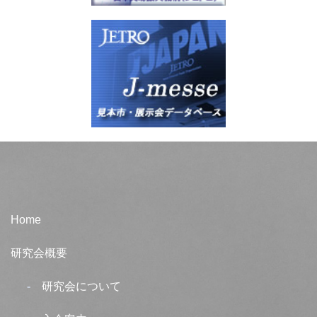
Home
研究会概要
研究会について