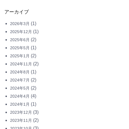
アーカイブ
(1)
2026年3月
(1)
2025年12月
(2)
2025年6月
(1)
2025年5月
(2)
2025年1月
(2)
2024年11月
(1)
2024年8月
(2)
2024年7月
(2)
2024年5月
(4)
2024年4月
(1)
2024年1月
(3)
2023年12月
(2)
2023年11月
(3)
2023年10月