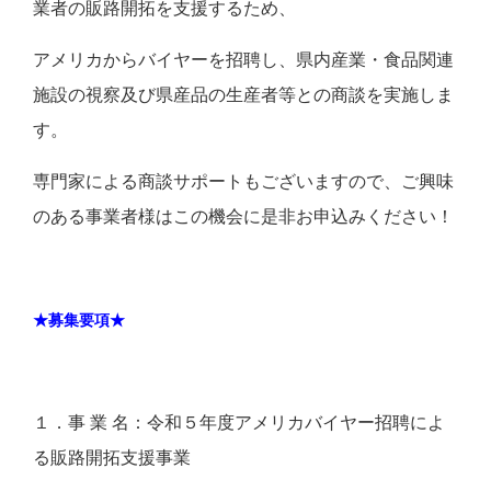
業者の販路開拓を支援するため、
アメリカからバイヤーを招聘し、県内産業・食品関連
施設の視察及び県産品の生産者等との商談を実施しま
す。
専門家による商談サポートもございますので、ご興味
のある事業者様はこの機会に是非お申込みください！
★募集要項★
１．事 業 名：令和５年度アメリカバイヤー招聘によ
る販路開拓支援事業