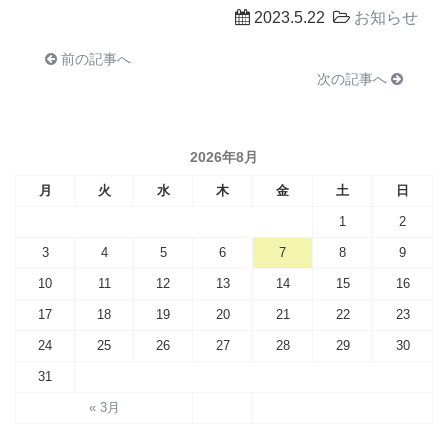
2023.5.22
お知らせ
前の記事へ
次の記事へ
2026年8月
月
火
水
木
金
土
日
1
2
3
4
5
6
7
8
9
10
11
12
13
14
15
16
17
18
19
20
21
22
23
24
25
26
27
28
29
30
31
« 3月