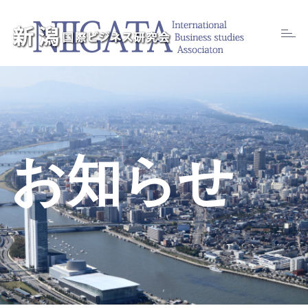
Toggl
naviga
お知らせ