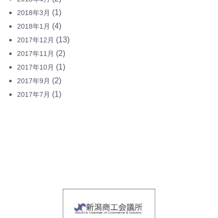
(1)
2018年3月
(4)
2018年1月
(13)
2017年12月
(2)
2017年11月
(1)
2017年10月
(2)
2017年9月
(1)
2017年7月