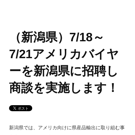
（新潟県）7/18～
7/21アメリカバイヤ
ーを新潟県に招聘し
商談を実施します！
新潟県では、アメリカ向けに県産品輸出に取り組む事