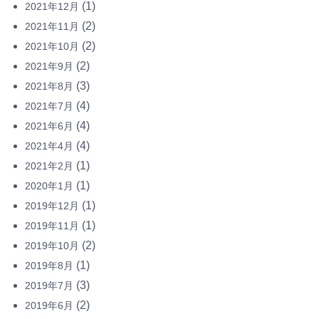
(1)
2021年12月
(2)
2021年11月
(2)
2021年10月
(2)
2021年9月
(3)
2021年8月
(4)
2021年7月
(4)
2021年6月
(4)
2021年4月
(1)
2021年2月
(1)
2020年1月
(1)
2019年12月
(1)
2019年11月
(2)
2019年10月
(1)
2019年8月
(3)
2019年7月
(2)
2019年6月