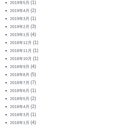
(1)
2019年5月
(2)
2019年4月
(1)
2019年3月
(3)
2019年2月
(4)
2019年1月
(1)
2018年12月
(1)
2018年11月
(1)
2018年10月
(4)
2018年9月
(5)
2018年8月
(7)
2018年7月
(1)
2018年6月
(2)
2018年5月
(2)
2018年4月
(1)
2018年3月
(4)
2018年1月