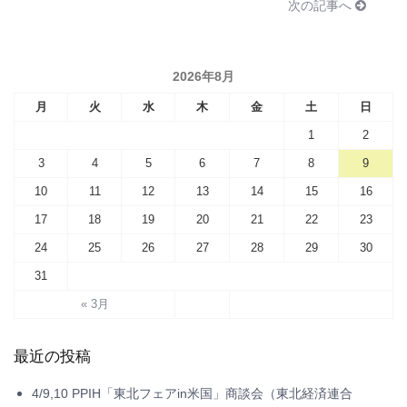
次の記事へ
2026年8月
月
火
水
木
金
土
日
1
2
3
4
5
6
7
8
9
10
11
12
13
14
15
16
17
18
19
20
21
22
23
24
25
26
27
28
29
30
31
« 3月
最近の投稿
4/9,10 PPIH「東北フェアin米国」商談会（東北経済連合