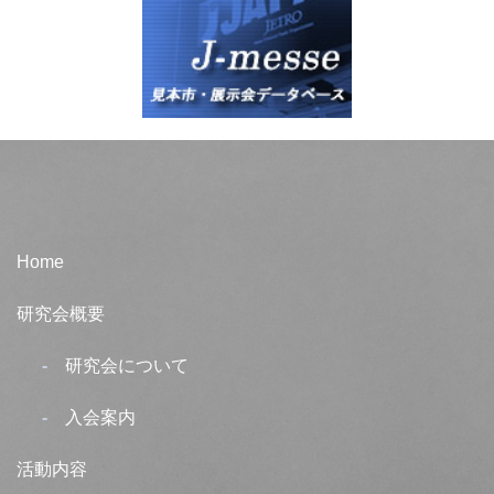
Home
研究会概要
研究会について
入会案内
活動内容