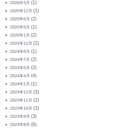
(1)
2026年3月
(1)
2025年12月
(2)
2025年6月
(1)
2025年5月
(2)
2025年1月
(2)
2024年11月
(1)
2024年8月
(2)
2024年7月
(2)
2024年5月
(4)
2024年4月
(1)
2024年1月
(3)
2023年12月
(2)
2023年11月
(3)
2023年10月
(3)
2023年9月
(6)
2023年8月