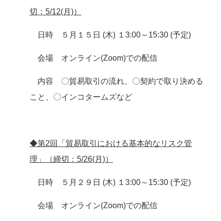
切：5/12(月)）
日時 ５月１５日 (木) １3:00～15:30 (予定)
会場 オンライン(Zoom)での配信
内容 〇貿易取引の流れ、〇契約で取り決める
こと、〇インコタームズなど
◆第2回「貿易取引における基本的なリスク管
理」（締切：5/26(月)）
日時 ５月２９日 (木) １3:00～15:30 (予定)
会場 オンライン(Zoom)での配信