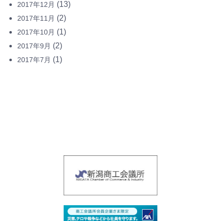
(13)
2017年12月
(2)
2017年11月
(1)
2017年10月
(2)
2017年9月
(1)
2017年7月