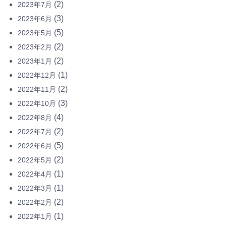
(2)
2023年7月
(3)
2023年6月
(5)
2023年5月
(2)
2023年2月
(2)
2023年1月
(1)
2022年12月
(2)
2022年11月
(3)
2022年10月
(4)
2022年8月
(2)
2022年7月
(5)
2022年6月
(2)
2022年5月
(1)
2022年4月
(1)
2022年3月
(2)
2022年2月
(1)
2022年1月