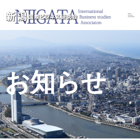
Toggl
naviga
お知らせ