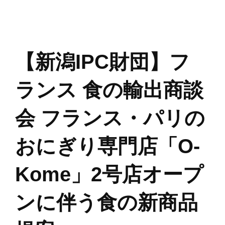
【新潟IPC財団】フ
ランス 食の輸出商談
会 フランス・パリの
おにぎり専門店「O-
Kome」2号店オープ
ンに伴う食の新商品