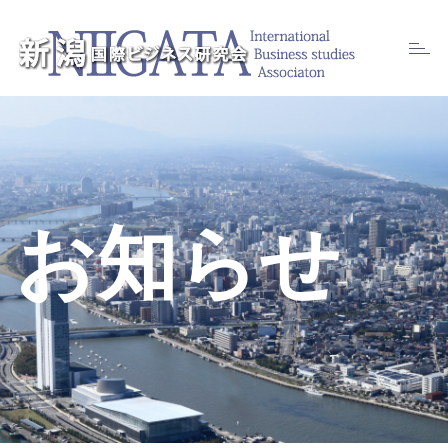
Toggl
naviga
お知らせ