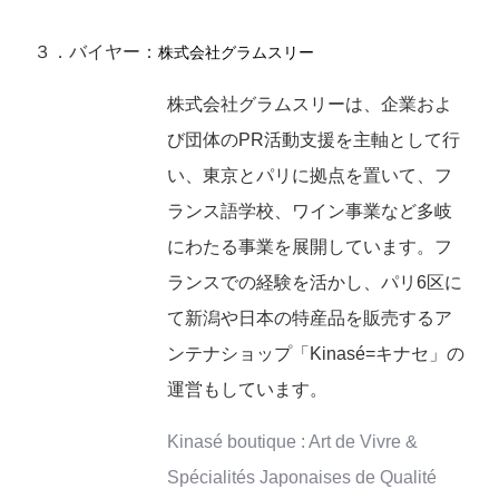
３．バイヤー：
株式会社グラムスリー
株式会社グラムスリーは、企業およ
び団体のPR活動支援を主軸として行
い、東京とパリに拠点を置いて、フ
ランス語学校、ワイン事業など多岐
にわたる事業を展開しています。フ
ランスでの経験を活かし、パリ6区に
て新潟や日本の特産品を販売するア
ンテナショップ「Kinasé=キナセ」の
運営もしています。
Kinasé boutique : Art de Vivre &
Spécialités Japonaises de Qualité