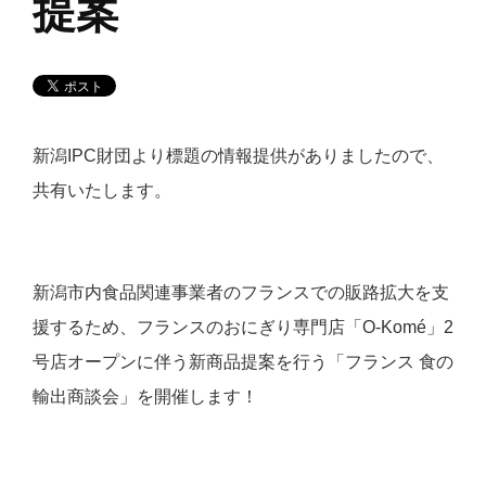
提案
新潟IPC財団より標題の情報提供がありましたので、
共有いたします。
新潟市内食品関連事業者のフランスでの販路拡大を支
援するため、フランスのおにぎり専門店「O-Komé」2
号店オープンに伴う新商品提案を行う「フランス 食の
輸出商談会」を開催します！