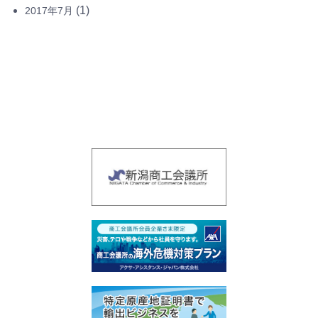
(1)
2017年7月