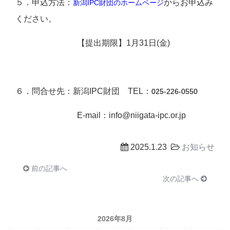
５．申込方法：
からお申込み
新潟IPC財団のホームページ
ください。
【提出期限】1月31日(金)
６．問合せ先：新潟IPC財団 TEL：
025-226-0550
E-mail：info@niigata-ipc.or.jp
2025.1.23
お知らせ
前の記事へ
次の記事へ
2026年8月