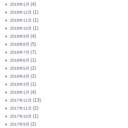
(4)
2019年1月
(1)
2018年12月
(1)
2018年11月
(1)
2018年10月
(4)
2018年9月
(5)
2018年8月
(7)
2018年7月
(1)
2018年6月
(2)
2018年5月
(2)
2018年4月
(1)
2018年3月
(4)
2018年1月
(13)
2017年12月
(2)
2017年11月
(1)
2017年10月
(2)
2017年9月