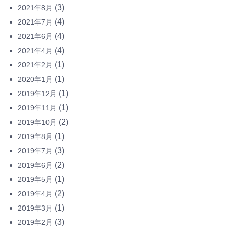
(3)
2021年8月
(4)
2021年7月
(4)
2021年6月
(4)
2021年4月
(1)
2021年2月
(1)
2020年1月
(1)
2019年12月
(1)
2019年11月
(2)
2019年10月
(1)
2019年8月
(3)
2019年7月
(2)
2019年6月
(1)
2019年5月
(2)
2019年4月
(1)
2019年3月
(3)
2019年2月