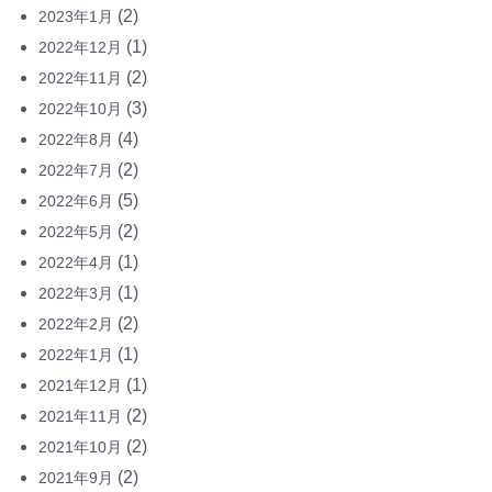
(2)
2023年1月
(1)
2022年12月
(2)
2022年11月
(3)
2022年10月
(4)
2022年8月
(2)
2022年7月
(5)
2022年6月
(2)
2022年5月
(1)
2022年4月
(1)
2022年3月
(2)
2022年2月
(1)
2022年1月
(1)
2021年12月
(2)
2021年11月
(2)
2021年10月
(2)
2021年9月