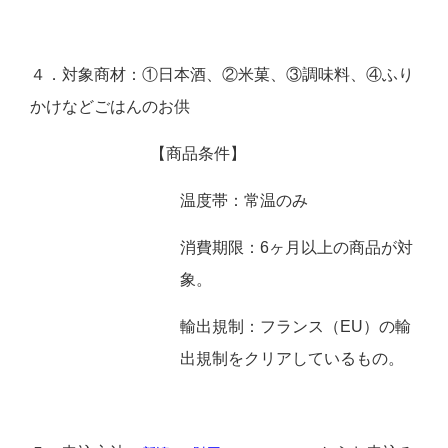
４．対象商材：①日本酒、②米菓、③調味料、④ふり
かけなどごはんのお供
【商品条件】
温度帯：常温のみ
消費期限：6ヶ月以上の商品が対
象。
輸出規制：フランス（EU）の輸
出規制をクリアしているもの。