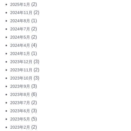
(2)
2025年1月
(2)
2024年11月
(1)
2024年8月
(2)
2024年7月
(2)
2024年5月
(4)
2024年4月
(1)
2024年1月
(3)
2023年12月
(2)
2023年11月
(3)
2023年10月
(3)
2023年9月
(6)
2023年8月
(2)
2023年7月
(3)
2023年6月
(5)
2023年5月
(2)
2023年2月