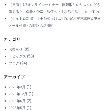
【日商】7/3オンラインセミナー「国際取引のリスクにどう
備える？～保険と仲裁・調停の上手な活用法～」のご案内
（ジェトロ新潟）【全4回】はじめての貿易実務講座＆英文
メール作成・AI翻訳の活用術
カテゴリー
(85)
お知らせ
(58)
トピックス
(24)
ブログ
アーカイブ
(1)
2026年3月
(1)
2025年12月
(2)
2025年6月
(1)
2025年5月