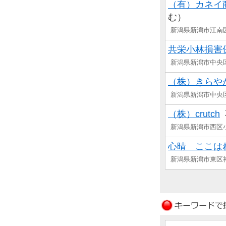
（有）カネイ
む）
新潟県新潟市江
共栄小林損害
新潟県新潟市中央
（株）きらや
新潟県新潟市中
（株）crutch
新潟県新潟市西区
心晴 ここは
新潟県新潟市東