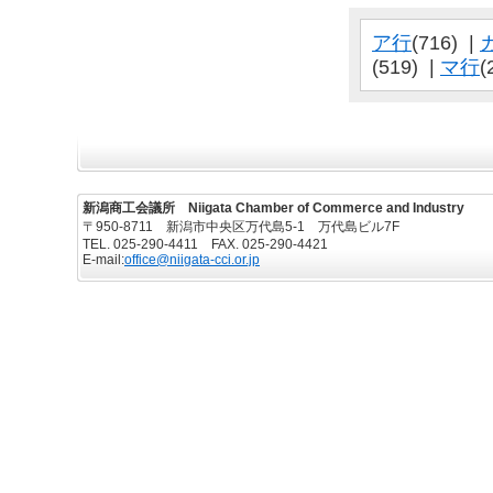
ア行
(716) |
(519) |
マ行
(
新潟商工会議所 Niigata Chamber of Commerce and Industry
〒950-8711 新潟市中央区万代島5-1 万代島ビル7F
TEL. 025-290-4411 FAX. 025-290-4421
E-mail:
office@niigata-cci.or.jp