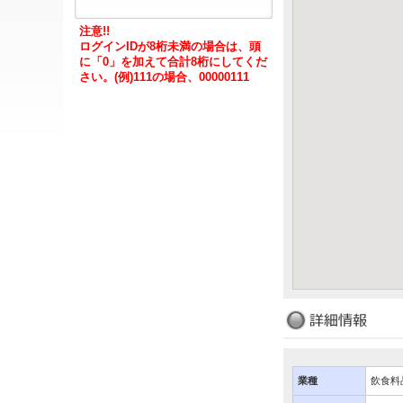
注意!!
ログインIDが8桁未満の場合は、頭
に「0」を加えて合計8桁にしてくだ
さい。(例)111の場合、00000111
業種
飲食料