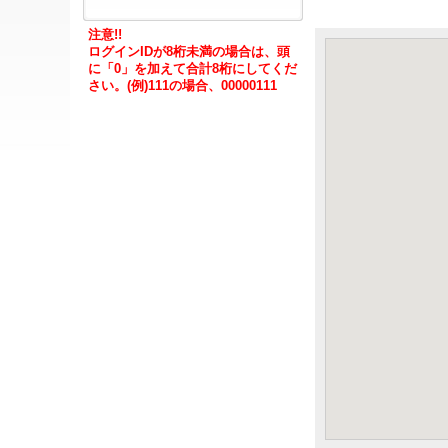
注意!!
ログインIDが8桁未満の場合は、頭
に「0」を加えて合計8桁にしてくだ
さい。(例)111の場合、00000111