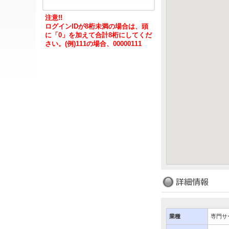
注意!!
ログインIDが8桁未満の場合は、頭
に「0」を加えて合計8桁にしてくだ
さい。(例)111の場合、00000111
業種
専門サ